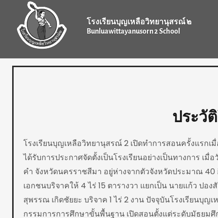
Skip
to
โรงเรียนบุญเหลือวิทยานุสรณ์ ๒
content
Bunluawittayanusorn 2 School
ประวัต
โรงเรียนบุญเหลือวิทยานุสรณ์ 2 เปิดทำการสอนครั้งแรกเ
ได้รับการประกาศจัดตั้งเป็นโรงเรียนอย่างเป็นทางการ เม
คำ จังหวัดนครราชสีมา อยู่ห่างจากตัวจังหวัดประมาณ 40 กิ
เอกชนบริจาคให้ 4 ไร่ 15 ตารางวา แยกเป็น นายแก้ว ปองสั
สุพรรณ เกิดชัยยะ บริจาค 1 ไร่ 2 งาน ปัจจุบันโรงเรียนบ
กรรมการการศึกษาขั้นพื้นฐาน เปิดสอนตั้งแต่ระดับมัธยมศึก