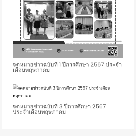
จดหมายข่าวฉบับที่ 1 ปีการศึกษา 2567 ประจำ
เดือนพฤษภาคม
จดหมายข่าวฉบับที่ 3 ปีการศึกษา 2567
ประจำเดือนพฤษภาคม