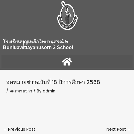
Skip
Post
to
navigation
content
โรงเรียนบุญเหลือวิทยานุสรณ์ ๒
Bunluawittayanusorn 2 School
จดหมายข่าวฉบับที่ 18 ปีการศึกษา 2568
/
จดหมายข่าว
/ By
admin
←
Previous Post
Next Post
→