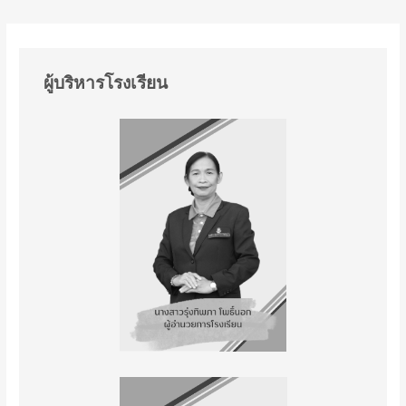
ผู้บริหารโรงเรียน