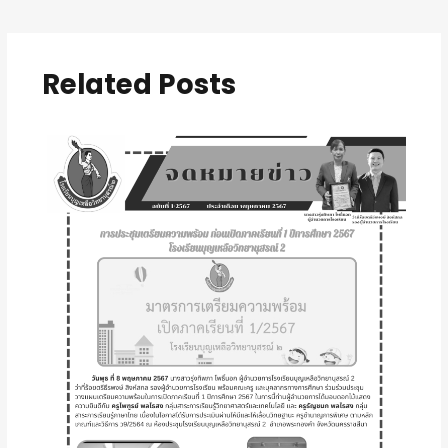
Related Posts