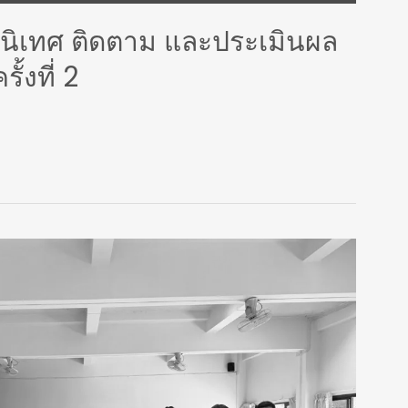
ิเทศ ติดตาม และประเมินผล
้งที่ 2