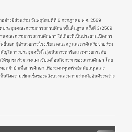
าอย่างมีส่วนร่วม วันพฤหัสบดีที่ 6 กรกฎาคม พ.ศ. 2569
จัดประชุมคณะกรรมการสถานศึกษาขั้นพื้นฐาน ครั้งที่ 3/2569
 ประธานคณะกรรมการสถานศึกษาฯ ให้เกียรติเป็นประธานเปิดการ
โพธิ์นอก ผู้อำนวยการโรงเรียน คณะครู และภาคีเครือข่ายร่วม
คัญในการประชุมครั้งนี้ มุ่งเน้นการหารือแนวทางยกระดับ
ห้ชุมชนร่วมวางแผนขับเคลื่อนกิจกรรมของสถานศึกษา โดย
ทอดผ้าป่าเพื่อการศึกษา เพื่อระดมทุนทรัพย์สนับสนุนและ
้เห็นถึงความเข้มแข็งของพลังบวรและความร่วมมืออันดีระหว่าง