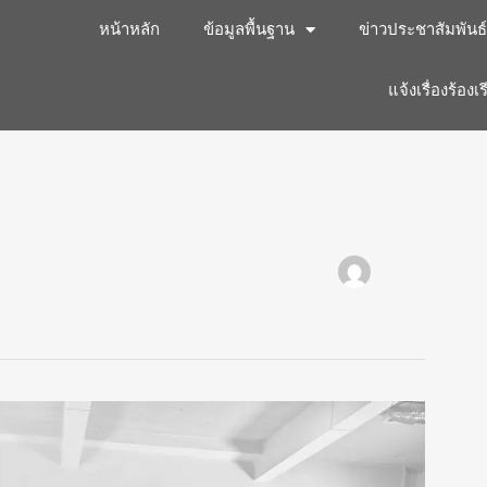
หน้าหลัก
ข้อมูลพื้นฐาน
ข่าวประชาสัมพันธ์
แจ้งเรื่องร้องเ