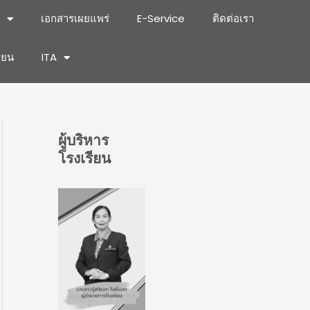
เอกสารเผยแพร่
E-Service
ติดต่อเรา
รียน
ITA
ผู้บริหาร
โรงเรียน