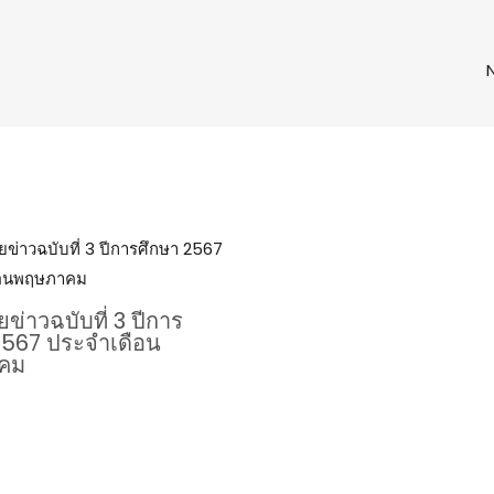
่าวฉบับที่ 3 ปีการ
2567 ประจำเดือน
คม