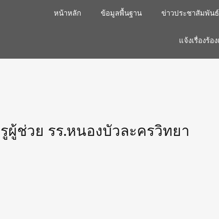
หน้าหลัก
ข้อมูลพื้นฐาน
ข่าวประชาสัมพันธ์
แจ้งเรื่องร้อง
ูผู้ช่วย รร.หนองบัวละครวิทยา