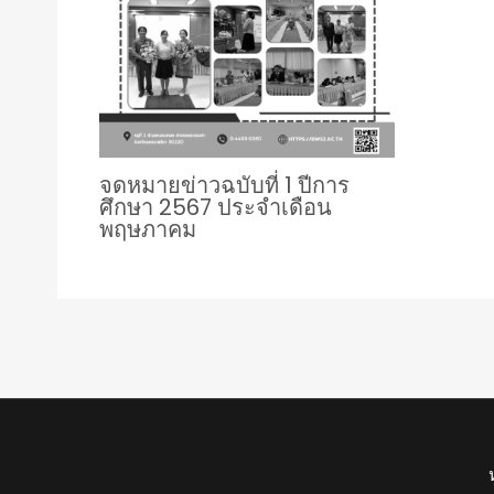
จดหมายข่าวฉบับที่ 1 ปีการ
ศึกษา 2567 ประจำเดือน
พฤษภาคม