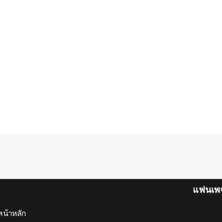
แฟนเพ
หน้าหลัก