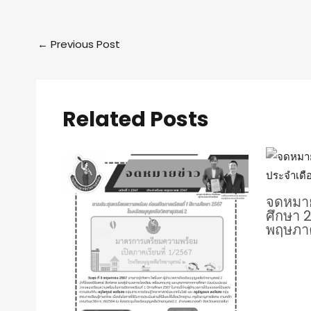
←
Previous Post
Related Posts
จดหมายข
ศึกษา 
พฤษภา