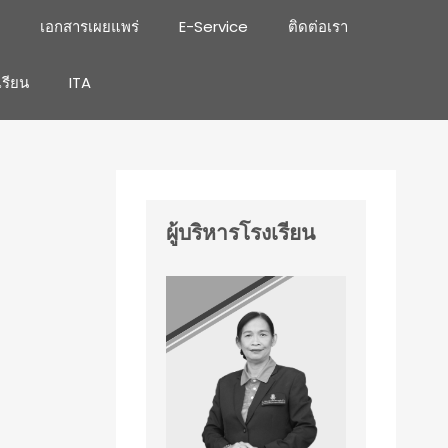
เอกสารเผยแพร่
E-Service
ติดต่อเรา
เรียน
ITA
ผู้บริหารโรงเรียน