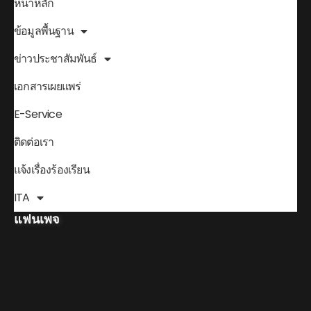
หน้าหลัก
ข้อมูลพื้นฐาน
ข่าวประชาสัมพันธ์
เอกสารเผยแพร่
E-Service
ติดต่อเรา
แจ้งเรื่องร้องเรียน
ITA
แฟนเพจ