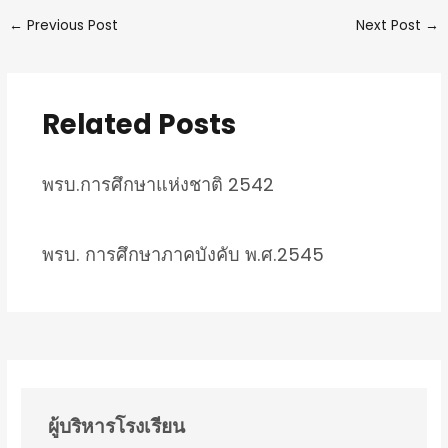
←
Previous Post
Next Post
→
Related Posts
พรบ.การศึกษาแห่งชาติ 2542
พรบ. การศึกษาภาคบังคับ พ.ศ.2545
ผู้บริหารโรงเรียน