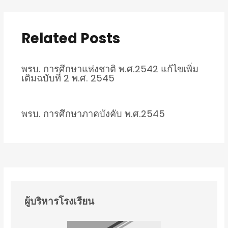
Related Posts
พรบ. การศึกษาแห่งชาติ พ.ศ.2542 แก้ไขเพิ่ม
เติมฉบับที่ 2 พ.ศ. 2545
พรบ. การศึกษาภาคบังคับ พ.ศ.2545
ผู้บริหารโรงเรียน