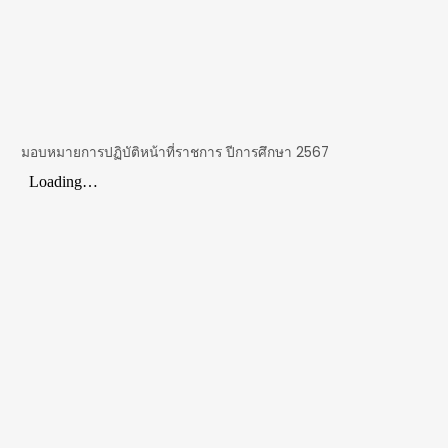
มอบหมายการปฏิบัติหน้าที่ราชการ ปีการศึกษา 2567