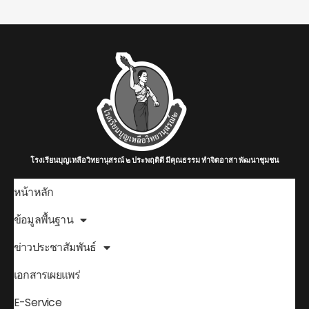
โรงเรียนบุญเหลือวิทยานุสรณ์ ๒ ประพฤติดี มีคุณธรรม ทำจิตอาสา พัฒนาชุมชน
หน้าหลัก
ข้อมูลพื้นฐาน
ข่าวประชาสัมพันธ์
เอกสารเผยแพร่
E-Service