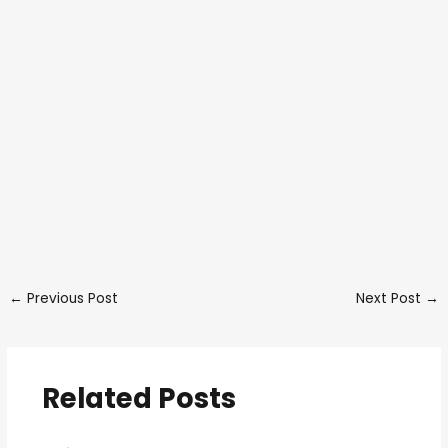
←
Previous Post
Next Post
→
Related Posts