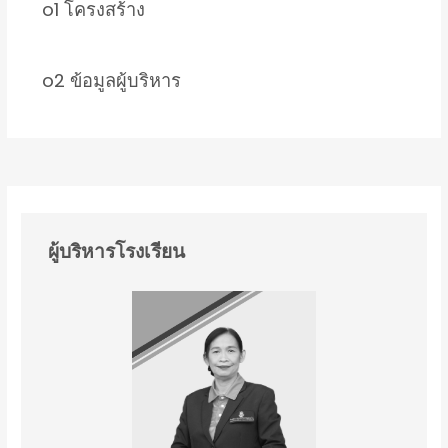
o1 โครงสร้าง
o2 ข้อมูลผู้บริหาร
ผู้บริหารโรงเรียน