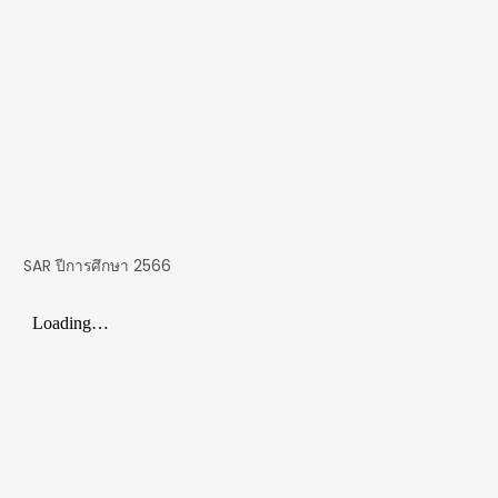
SAR ปีการศึกษา 2566