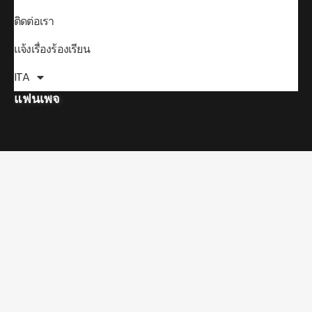
ติดต่อเรา
แจ้งเรื่องร้องเรียน
ITA
แฟนเพจ