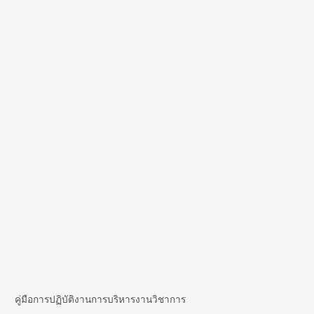
คู่มือการปฏิบัติงานการบริหารงานวิชาการ