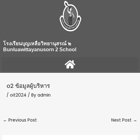
Skip
Post
to
navigation
content
โรงเรียนบุญเหลือวิทยานุสรณ์ ๒
Bunluawittayanusorn 2 School
o2 ข้อมูลผู้บริหาร
/
oit2024
/ By
admin
←
Previous Post
Next Post
→