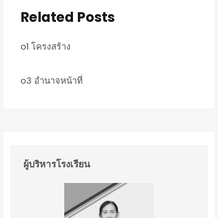
Related Posts
o1 โครงสร้าง
o3 อำนาจหน้าที่
ผู้บริหารโรงเรียน