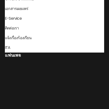
เอกสารเผยแพร่
E-Service
ติดต่อเรา
แจ้งเรื่องร้องเรียน
ITA
แฟนเพจ