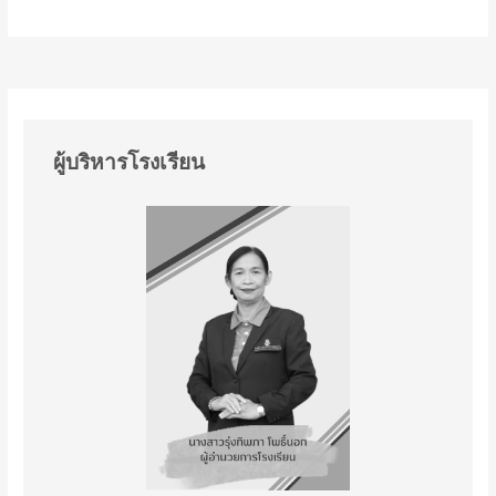
ผู้บริหารโรงเรียน