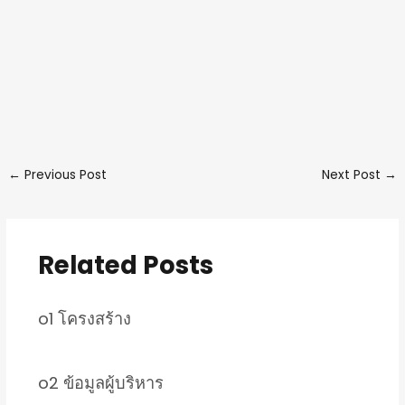
←
Previous Post
Next Post
→
Related Posts
o1 โครงสร้าง
o2 ข้อมูลผู้บริหาร