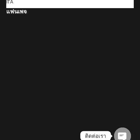
ITA
แฟนเพจ
ติดต่อเรา