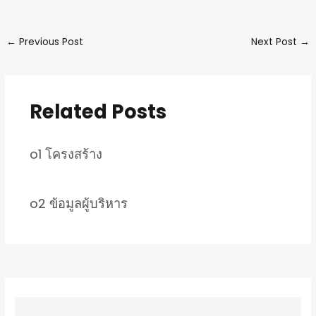
←
Previous Post
Next Post
→
Related Posts
o1 โครงสร้าง
o2 ข้อมูลผู้บริหาร