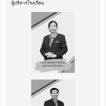
ผู้บริหารโรงเรียน