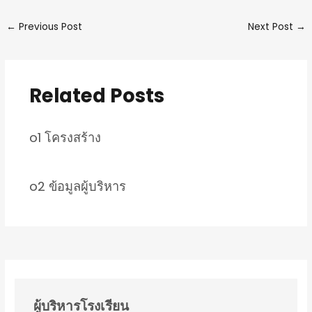
←
Previous Post
Next Post
→
Related Posts
o1 โครงสร้าง
o2 ข้อมูลผู้บริหาร
ผู้บริหารโรงเรียน