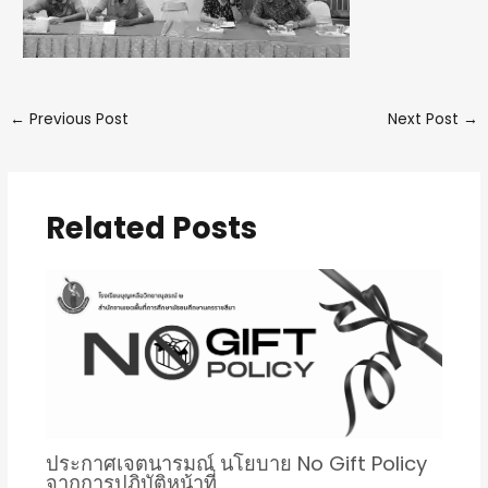
←
Previous Post
Next Post
→
Related Posts
ประกาศเจตนารมณ์ นโยบาย No Gift Policy
จากการปฏิบัติหน้าที่