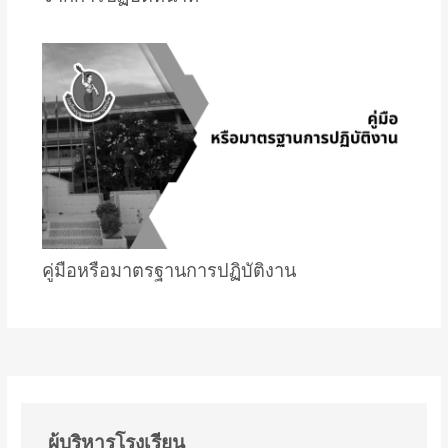
คู่มือหรือมาตรฐานการปฏิบัติงาน
ผู้บริหารโรงเรียน