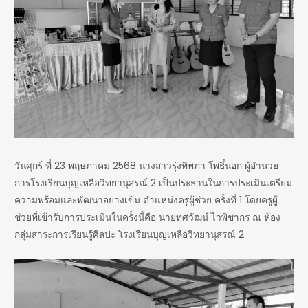
วันศุกร์ ที่ 23 พฤษภาคม 2568 นางสาวรุ่งทิพภา โพธิ์นอก ผู้อำนวย
การโรงเรียนบุญเหลือวิทยานุสรณ์ 2 เป็นประธานในการประเมินเตรียม
ความพร้อมและพัฒนาอย่างเข้ม ตำแหน่งครูผู้ช่วย ครั้งที่ 1 โดยครูผู้
ช่วยที่เข้ารับการประเมินในครั้งนี้คือ นายทศวัฒน์ ไวพิชากร ณ ห้อง
กลุ่มสาระการเรียนรู้ศิลปะ โรงเรียนบุญเหลือวิทยานุสรณ์ 2