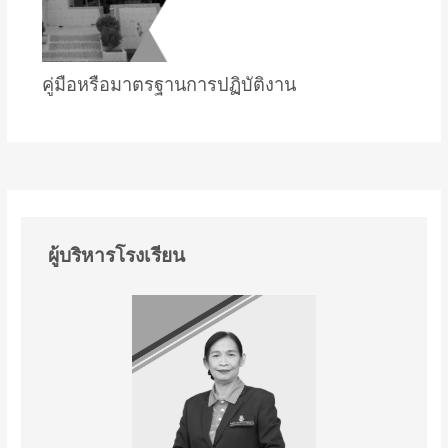
คู่มือหรือมาตรฐานการปฏิบัติงาน
ผู้บริหารโรงเรียน