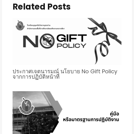
Related Posts
ประกาศเจตนารมณ์ นโยบาย No Gift Policy
จากการปฏิบัติหน้าที่