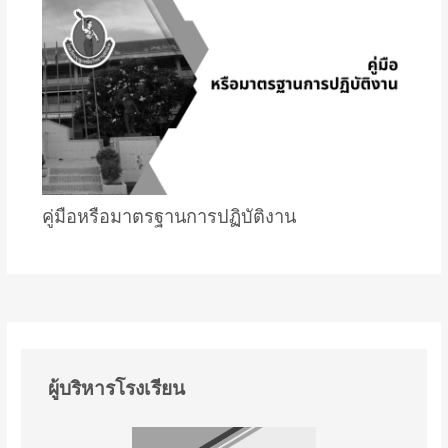
คู่มือหรือมาตรฐานการปฏิบัติงาน
ผู้บริหารโรงเรียน