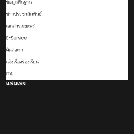
ข้อมูลพื้นฐาน
ข่าวประชาสัมพันธ์
เอกสารเผยแพร่
E-Service
ติดต่อเรา
แจ้งเรื่องร้องเรียน
ITA
แฟนเพจ