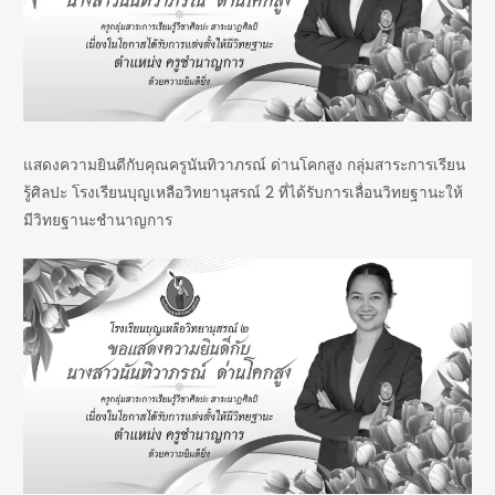
แสดงความยินดีกับคุณครูนันทิวาภรณ์ ด่านโคกสูง กลุ่มสาระการเรียน
รู้ศิลปะ โรงเรียนบุญเหลือวิทยานุสรณ์ 2 ที่ได้รับการเลื่อนวิทยฐานะให้
มีวิทยฐานะชำนาญการ