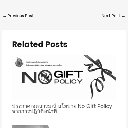
←
Previous Post
Next Post
→
Related Posts
ประกาศเจตนารมณ์ นโยบาย No Gift Policy
จากการปฏิบัติหน้าที่