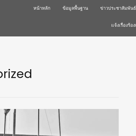
หน้าหลัก
ข้อมูลพื้นฐาน
ข่าวประชาสัมพันธ์
แจ้งเรื่องร้อง
rized