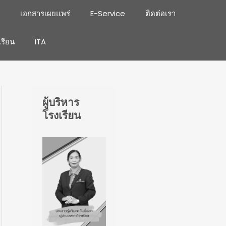
เอกสารเผยแพร่
E-Service
ติดต่อเรา
เรียน
ITA
ผู้บริหาร
โรงเรียน