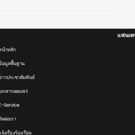
แฟนเพ
หน้าหลัก
ข้อมูลพื้นฐาน
ข่าวประชาสัมพันธ์
เอกสารเผยแพร่
E-Service
ติดต่อเรา
แจ้งเรื่องร้องเรียน